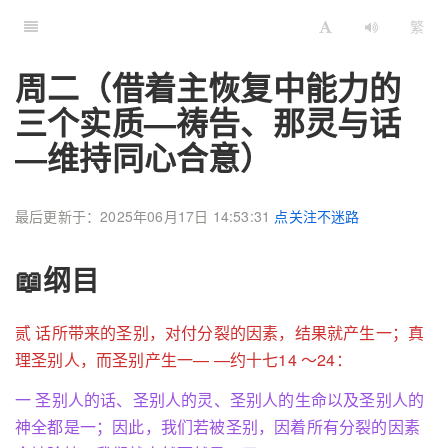
繁
周二（借着主恢复中能力的
三个实质—祷告、那灵与话
—维持同心合意）
最后更新于：2025年06月17日 14:53:31
点关注不迷路
📖纲目
贰 话所带来的圣别，对付分裂的因素，结果就产生一；真
理圣别人，而圣别产生一— —约十七14 ～24：
一 圣别人的话、圣别人的灵、圣别人的生命以及圣别人的
神全都是一；因此，我们若被圣别，因着所有分裂的因素