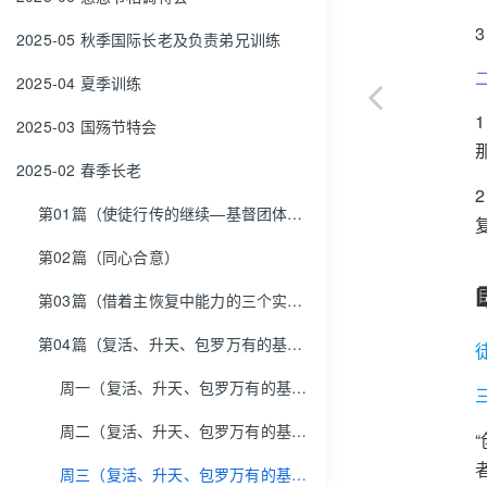
2025-05 秋季国际长老及负责弟兄训练
2025-04 夏季训练
2025-03 国殇节特会
2025-02 春季长老
第01篇（使徒行传的继续—基督团体的继续）
第02篇（同心合意）
第03篇（借着主恢复中能力的三个实质—祷告、那灵与话—维持同心合意）
第04篇（复活、升天、包罗万有的基督）
周一（复活、升天、包罗万有的基督）
周二（复活、升天、包罗万有的基督）
周三（复活、升天、包罗万有的基督）