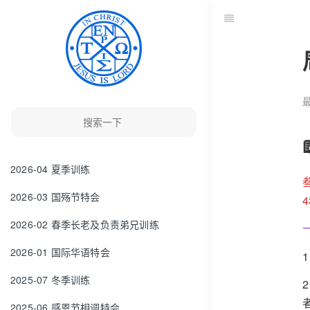
最
2026-04 夏季训练
2026-03 国殇节特会
2026-02 春季长老及负责弟兄训练
2026-01 国际华语特会
2025-07 冬季训练
2025-06 感恩节相调特会