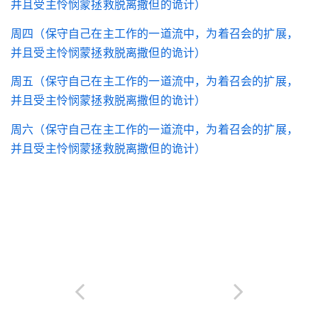
并且受主怜悯蒙拯救脱离撒但的诡计）
周四（保守自己在主工作的一道流中，为着召会的扩展，
并且受主怜悯蒙拯救脱离撒但的诡计）
周五（保守自己在主工作的一道流中，为着召会的扩展，
并且受主怜悯蒙拯救脱离撒但的诡计）
周六（保守自己在主工作的一道流中，为着召会的扩展，
并且受主怜悯蒙拯救脱离撒但的诡计）