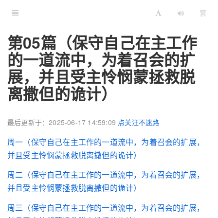
繁
第05篇（保守自己在主工作
的一道流中，为着召会的扩
展，并且受主怜悯蒙拯救脱
离撒但的诡计）
最后更新于：2025-06-17 14:59:09
点关注不迷路
周一（保守自己在主工作的一道流中，为着召会的扩展，
并且受主怜悯蒙拯救脱离撒但的诡计）
周二（保守自己在主工作的一道流中，为着召会的扩展，
并且受主怜悯蒙拯救脱离撒但的诡计）
周三（保守自己在主工作的一道流中，为着召会的扩展，