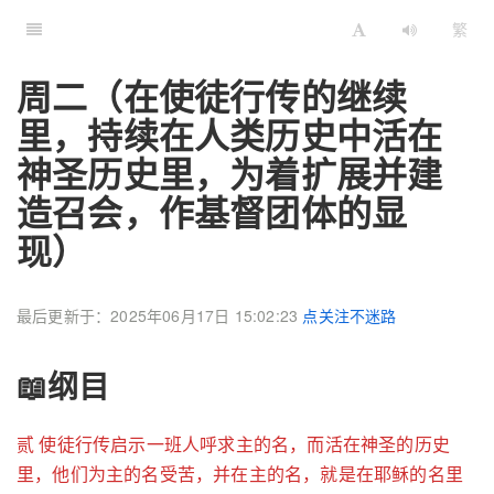
繁
周二（在使徒行传的继续
里，持续在人类历史中活在
神圣历史里，为着扩展并建
造召会，作基督团体的显
现）
最后更新于：2025年06月17日 15:02:23
点关注不迷路
📖纲目
贰 使徒行传启示一班人呼求主的名，而活在神圣的历史
里，他们为主的名受苦，并在主的名，就是在耶稣的名里