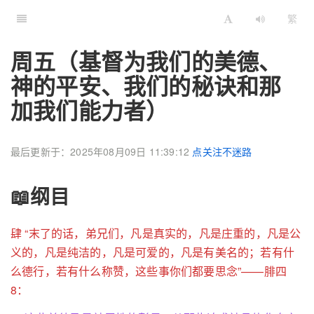
繁
周五（基督为我们的美德、
神的平安、我们的秘诀和那
加我们能力者）
最后更新于：2025年08月09日 11:39:12
点关注不迷路
📖纲目
肆 “末了的话，弟兄们，凡是真实的，凡是庄重的，凡是公
义的，凡是纯洁的，凡是可爱的，凡是有美名的；若有什
么德行，若有什么称赞，这些事你们都要思念”——腓四
8：