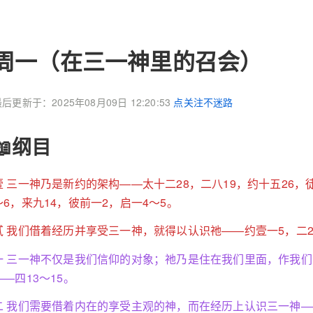
周一（在三一神里的召会）
后更新于：2025年08月09日 12:20:53
点关注不迷路
📖纲目
壹 三一神乃是新约的架构——太十二28，二八19，约十五26，徒
～6，来九14，彼前一2，启一4～5。
贰 我们借着经历并享受三一神，就得以认识祂——约壹一5，二27
一 三一神不仅是我们信仰的对象；祂乃是住在我们里面，作我
——四13～15。
二 我们需要借着内在的享受主观的神，而在经历上认识三一神—