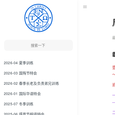
最
2026-04 夏季训练
2026-03 国殇节特会
2026-02 春季长老及负责弟兄训练
2026-01 国际华语特会
2025-07 冬季训练
2025-06 感恩节相调特会