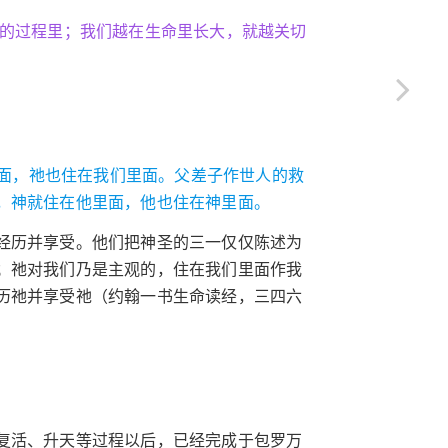
大的过程里；我们越在生命里长大，就越关切
里面，祂也住在我们里面。父差子作世人的救
，神就住在他里面，他也住在神里面。
经历并享受。他们把神圣的三一仅仅陈述为
；祂对我们乃是主观的，住在我们里面作我
历祂并享受祂（约翰一书生命读经，三四六
复活、升天等过程以后，已经完成于包罗万