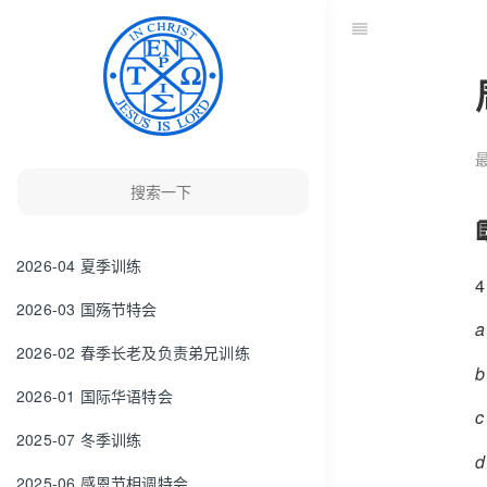
最
2026-04 夏季训练
2026-03 国殇节特会
2026-02 春季长老及负责弟兄训练
2026-01 国际华语特会
2025-07 冬季训练
2025-06 感恩节相调特会