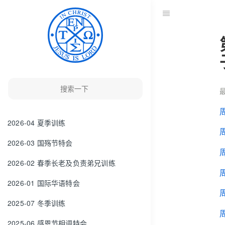
最
2026-04 夏季训练
2026-03 国殇节特会
2026-02 春季长老及负责弟兄训练
2026-01 国际华语特会
2025-07 冬季训练
2025-06 感恩节相调特会