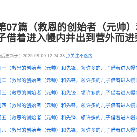
第07篇（救恩的创始者（元帅
子借着进入幔内并出到营外而进
后更新于：2025-08-09 12:24:38
点关注不迷路
周一（救恩的创始者（元帅）和先锋，领许多的儿子借着进入幔
周二（救恩的创始者（元帅）和先锋，领许多的儿子借着进入幔
周三（救恩的创始者（元帅）和先锋，领许多的儿子借着进入幔
周四（救恩的创始者（元帅）和先锋，领许多的儿子借着进入幔
周五（救恩的创始者（元帅）和先锋，领许多的儿子借着进入幔
周六（救恩的创始者（元帅）和先锋，领许多的儿子借着进入幔