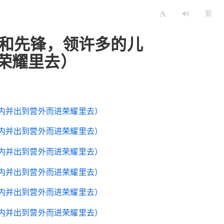
繁
）和先锋，领许多的儿
荣耀里去）
内并出到营外而进荣耀里去）
内并出到营外而进荣耀里去）
内并出到营外而进荣耀里去）
内并出到营外而进荣耀里去）
内并出到营外而进荣耀里去）
内并出到营外而进荣耀里去）