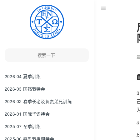
最
2026-04 夏季训练
2026-03 国殇节特会
2026-02 春季长老及负责弟兄训练
2026-01 国际华语特会
2025-07 冬季训练
2025-06 感恩节相调特会