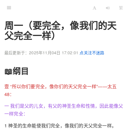
繁
周一（要完全，像我们的天
父完全一样）
最后更新于：2025年11月04日 17:02:01
点关注不迷路
📖纲目
壹 “所以你们要完全，像你们的天父完全一样”——太五
48：
一 我们是父的儿女，有父的神圣生命和性情，因此能像父
一样完全：
1 神圣的生命能使我们完全，像我们的天父完全一样。