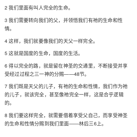
2 我们里面有叫人完全的生命。
3 我们需要转向我们的父，并领悟我们有祂的生命和性
情。
4 这样，我们就要像我们的天父一样完全。
5 这就是国度的生命，国度的生活。
6 得以完全的路，就是留在神圣的交通里，不断接受并享
受经过过程之三一神的分赐——48节。
7 我们既是天父的儿子，有祂的生命和性情，我们作为祂
的儿子，就该完全，甚至像祂完全一样，这是合乎逻辑
的。
8 我们要这样完全，就需要借着享受父自己，而享受神圣
的生命和性情分赐到我们里面——林后三6上。