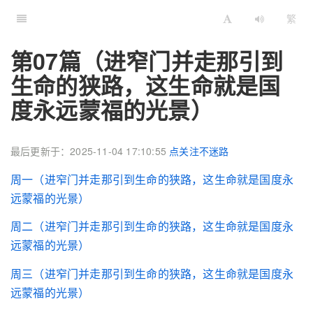
繁
第07篇（进窄门并走那引到
生命的狭路，这生命就是国
度永远蒙福的光景）
最后更新于：2025-11-04 17:10:55
点关注不迷路
周一（进窄门并走那引到生命的狭路，这生命就是国度永
远蒙福的光景）
周二（进窄门并走那引到生命的狭路，这生命就是国度永
远蒙福的光景）
周三（进窄门并走那引到生命的狭路，这生命就是国度永
远蒙福的光景）