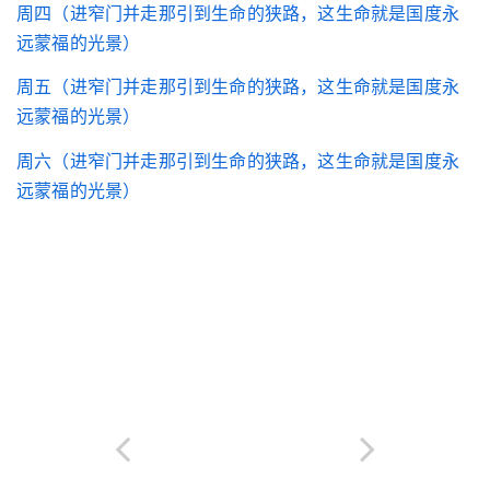
周四（进窄门并走那引到生命的狭路，这生命就是国度永
远蒙福的光景）
周五（进窄门并走那引到生命的狭路，这生命就是国度永
远蒙福的光景）
周六（进窄门并走那引到生命的狭路，这生命就是国度永
远蒙福的光景）