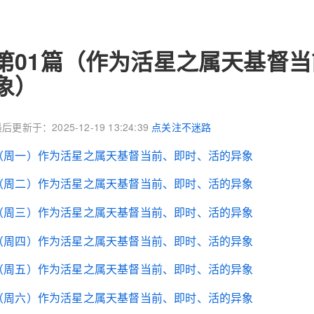
第01篇（作为活星之属天基督
象）
后更新于：2025-12-19 13:24:39
点关注不迷路
（周一）作为活星之属天基督当前、即时、活的异象
（周二）作为活星之属天基督当前、即时、活的异象
（周三）作为活星之属天基督当前、即时、活的异象
（周四）作为活星之属天基督当前、即时、活的异象
（周五）作为活星之属天基督当前、即时、活的异象
（周六）作为活星之属天基督当前、即时、活的异象