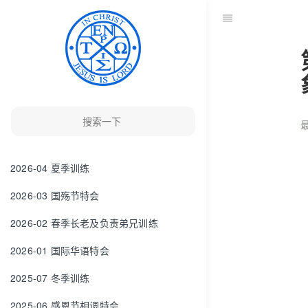
最
2026-04 夏季训练
2026-03 国殇节特会
2026-02 春季长老及负责弟兄训练
2026-01 国际华语特会
2025-07 冬季训练
2025-06 感恩节相调特会