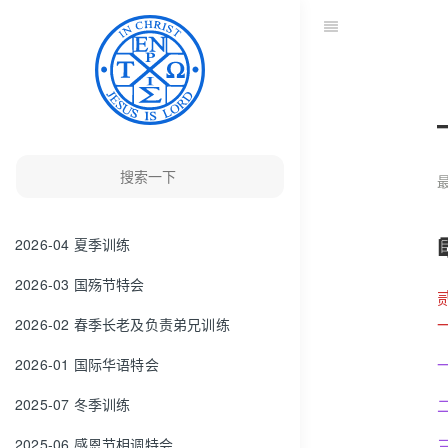
最
2026-04 夏季训练
2026-03 国殇节特会
2026-02 春季长老及负责弟兄训练
2026-01 国际华语特会
2025-07 冬季训练
2025-06 感恩节相调特会