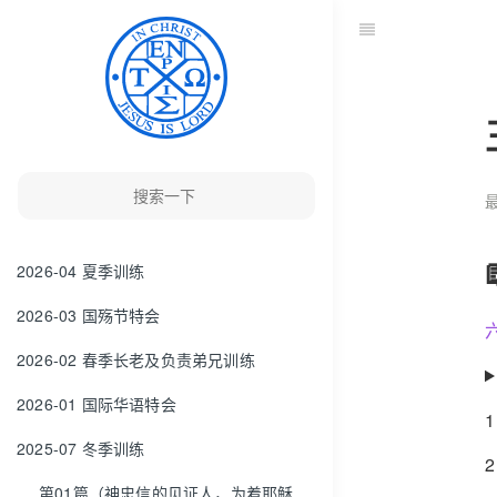
最
2026-04 夏季训练
2026-03 国殇节特会
2026-02 春季长老及负责弟兄训练
2026-01 国际华语特会
2025-07 冬季训练
第01篇（神忠信的见证人，为着耶稣的见证）