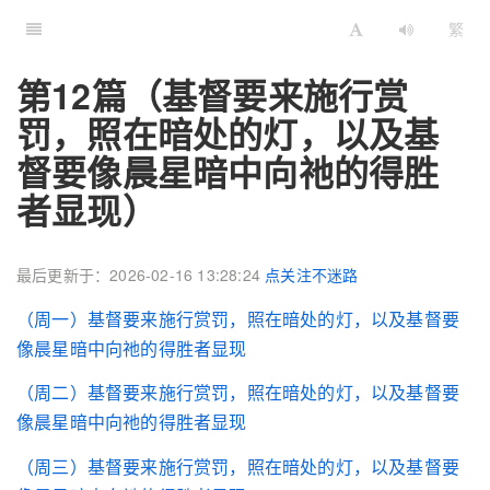
繁
第12篇（基督要来施行赏
罚，照在暗处的灯，以及基
督要像晨星暗中向祂的得胜
者显现）
最后更新于：2026-02-16 13:28:24
点关注不迷路
（周一）基督要来施行赏罚，照在暗处的灯，以及基督要
像晨星暗中向祂的得胜者显现
（周二）基督要来施行赏罚，照在暗处的灯，以及基督要
像晨星暗中向祂的得胜者显现
（周三）基督要来施行赏罚，照在暗处的灯，以及基督要