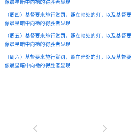
像晨星暗中向祂的得胜者显现
（周四）基督要来施行赏罚，照在暗处的灯，以及基督要
像晨星暗中向祂的得胜者显现
（周五）基督要来施行赏罚，照在暗处的灯，以及基督要
像晨星暗中向祂的得胜者显现
（周六）基督要来施行赏罚，照在暗处的灯，以及基督要
像晨星暗中向祂的得胜者显现