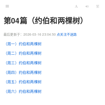
繁
第04篇（约伯和两棵树）
最后更新于：2026-03-16 23:04:50
点关注不迷路
（周一）约伯和两棵树
（周二）约伯和两棵树
（周三）约伯和两棵树
（周四）约伯和两棵树
（周五）约伯和两棵树
（周六）约伯和两棵树