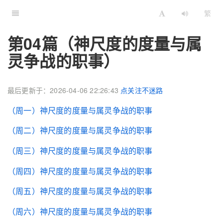
繁
第04篇（神尺度的度量与属
灵争战的职事）
最后更新于：2026-04-06 22:26:43
点关注不迷路
（周一）神尺度的度量与属灵争战的职事
（周二）神尺度的度量与属灵争战的职事
（周三）神尺度的度量与属灵争战的职事
（周四）神尺度的度量与属灵争战的职事
（周五）神尺度的度量与属灵争战的职事
（周六）神尺度的度量与属灵争战的职事