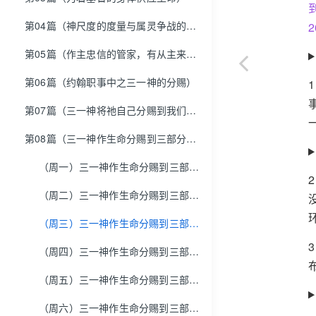
第04篇（神尺度的度量与属灵争战的职事）
2
第05篇（作主忠信的管家，有从主来的负担供应话语，并彼此同心合意配搭，好与主合作以完成祂的经纶）
第06篇（约翰职事中之三一神的分赐）
第07篇（三一神将祂自己分赐到我们里面的永远福分，为作我们的享受并完成祂的经纶）
第08篇（三一神作生命分赐到三部分的人里，乃是根据祂的公义，借着祂的圣别，而达到祂的荣耀）
（周一）三一神作生命分赐到三部分的人里，乃是根据祂的公义，借着祂的圣别，而达到祂的荣耀
（周二）三一神作生命分赐到三部分的人里，乃是根据祂的公义，借着祂的圣别，而达到祂的荣耀
（周三）三一神作生命分赐到三部分的人里，乃是根据祂的公义，借着祂的圣别，而达到祂的荣耀
（周四）三一神作生命分赐到三部分的人里，乃是根据祂的公义，借着祂的圣别，而达到祂的荣耀
（周五）三一神作生命分赐到三部分的人里，乃是根据祂的公义，借着祂的圣别，而达到祂的荣耀
（周六）三一神作生命分赐到三部分的人里，乃是根据祂的公义，借着祂的圣别，而达到祂的荣耀