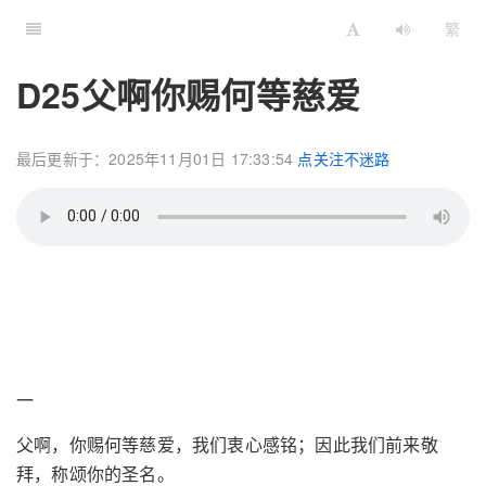
繁
D25父啊你赐何等慈爱
最后更新于：2025年11月01日 17:33:54
点关注不迷路
一
父啊，你赐何等慈爱，我们衷心感铭；因此我们前来敬
拜，称颂你的圣名。